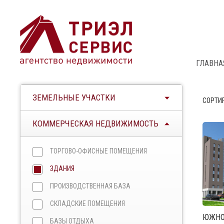
ГЛАВНА
ЗЕМЕЛЬНЫЕ УЧАСТКИ
СОРТИ
КОММЕРЧЕСКАЯ НЕДВИЖИМОСТЬ
ТОРГОВО-ОФИСНЫЕ ПОМЕЩЕНИЯ
ЗДАНИЯ
ПРОИЗВОДСТВЕННАЯ БАЗА
СКЛАДСКИЕ ПОМЕЩЕНИЯ
ЮЖНО
БАЗЫ ОТДЫХА