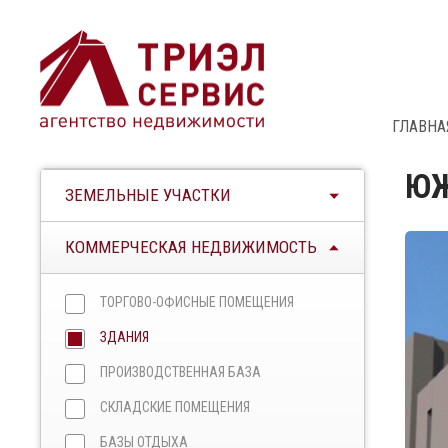
ГЛАВНА
ЮЖ
ЗЕМЕЛЬНЫЕ УЧАСТКИ
КОММЕРЧЕСКАЯ НЕДВИЖИМОСТЬ
ТОРГОВО-ОФИСНЫЕ ПОМЕЩЕНИЯ
ЗДАНИЯ
ПРОИЗВОДСТВЕННАЯ БАЗА
СКЛАДСКИЕ ПОМЕЩЕНИЯ
БАЗЫ ОТДЫХА