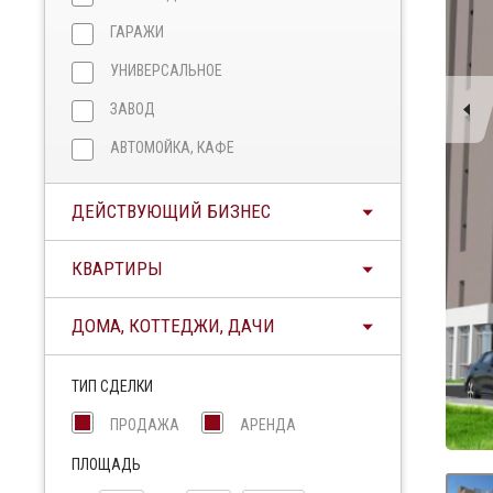
ГАРАЖИ
УНИВЕРСАЛЬНОЕ
ЗАВОД
АВТОМОЙКА, КАФЕ
ДЕЙСТВУЮЩИЙ БИЗНЕС
КВАРТИРЫ
ДОМА, КОТТЕДЖИ, ДАЧИ
ТИП СДЕЛКИ
ПРОДАЖА
АРЕНДА
ПЛОЩАДЬ