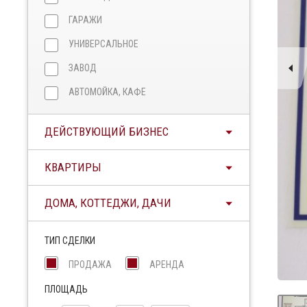
ГАРАЖИ
УНИВЕРСАЛЬНОЕ
ЗАВОД
АВТОМОЙКА, КАФЕ
ДЕЙСТВУЮЩИЙ БИЗНЕС
КВАРТИРЫ
ДОМА, КОТТЕДЖИ, ДАЧИ
ТИП СДЕЛКИ
ПРОДАЖА
АРЕНДА
ПЛОЩАДЬ