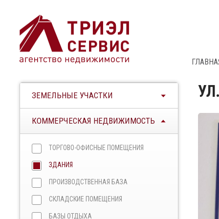
ГЛАВНА
УЛ
ЗЕМЕЛЬНЫЕ УЧАСТКИ
КОММЕРЧЕСКАЯ НЕДВИЖИМОСТЬ
ТОРГОВО-ОФИСНЫЕ ПОМЕЩЕНИЯ
ЗДАНИЯ
ПРОИЗВОДСТВЕННАЯ БАЗА
СКЛАДСКИЕ ПОМЕЩЕНИЯ
БАЗЫ ОТДЫХА