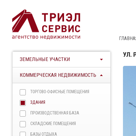
ГЛАВНА
УЛ.
ЗЕМЕЛЬНЫЕ УЧАСТКИ
КОММЕРЧЕСКАЯ НЕДВИЖИМОСТЬ
ТОРГОВО-ОФИСНЫЕ ПОМЕЩЕНИЯ
ЗДАНИЯ
ПРОИЗВОДСТВЕННАЯ БАЗА
СКЛАДСКИЕ ПОМЕЩЕНИЯ
БАЗЫ ОТДЫХА