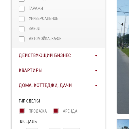
ГАРАЖИ
УНИВЕРСАЛЬНОЕ
ЗАВОД
АВТОМОЙКА, КАФЕ
ДЕЙСТВУЮЩИЙ БИЗНЕС
КВАРТИРЫ
ДОМА, КОТТЕДЖИ, ДАЧИ
ТИП СДЕЛКИ
ПРОДАЖА
АРЕНДА
ПЛОЩАДЬ