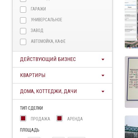
ГАРАЖИ
УНИВЕРСАЛЬНОЕ
ЗАВОД
АВТОМОЙКА, КАФЕ
ДЕЙСТВУЮЩИЙ БИЗНЕС
КВАРТИРЫ
ДОМА, КОТТЕДЖИ, ДАЧИ
ТИП СДЕЛКИ
ПРОДАЖА
АРЕНДА
ПЛОЩАДЬ