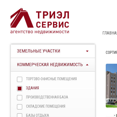
ГЛАВНА
ЗЕМЕЛЬНЫЕ УЧАСТКИ
СОРТИ
КОММЕРЧЕСКАЯ НЕДВИЖИМОСТЬ
ТОРГОВО-ОФИСНЫЕ ПОМЕЩЕНИЯ
ЗДАНИЯ
ПРОИЗВОДСТВЕННАЯ БАЗА
СКЛАДСКИЕ ПОМЕЩЕНИЯ
БАЗЫ ОТДЫХА