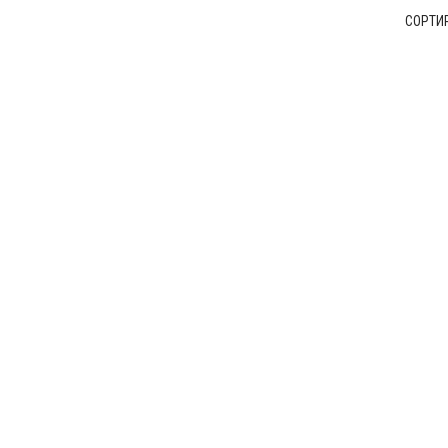
СОРТИ