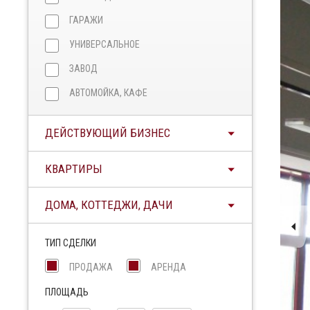
ГАРАЖИ
УНИВЕРСАЛЬНОЕ
ЗАВОД
АВТОМОЙКА, КАФЕ
ДЕЙСТВУЮЩИЙ БИЗНЕС
КВАРТИРЫ
ДОМА, КОТТЕДЖИ, ДАЧИ
ТИП СДЕЛКИ
ПРОДАЖА
АРЕНДА
ПЛОЩАДЬ