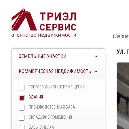
ГЛАВНА
УЛ. 
ЗЕМЕЛЬНЫЕ УЧАСТКИ
КОММЕРЧЕСКАЯ НЕДВИЖИМОСТЬ
ТОРГОВО-ОФИСНЫЕ ПОМЕЩЕНИЯ
ЗДАНИЯ
ПРОИЗВОДСТВЕННАЯ БАЗА
СКЛАДСКИЕ ПОМЕЩЕНИЯ
БАЗЫ ОТДЫХА