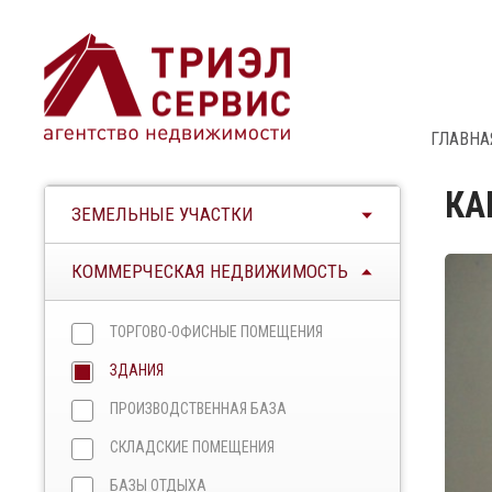
ГЛАВНА
КА
ЗЕМЕЛЬНЫЕ УЧАСТКИ
КОММЕРЧЕСКАЯ НЕДВИЖИМОСТЬ
ТОРГОВО-ОФИСНЫЕ ПОМЕЩЕНИЯ
ЗДАНИЯ
ПРОИЗВОДСТВЕННАЯ БАЗА
СКЛАДСКИЕ ПОМЕЩЕНИЯ
БАЗЫ ОТДЫХА