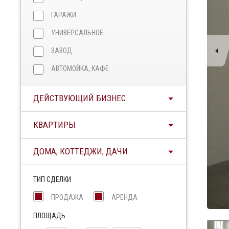
ГАРАЖИ
УНИВЕРСАЛЬНОЕ
ЗАВОД
АВТОМОЙКА, КАФЕ
ДЕЙСТВУЮЩИЙ БИЗНЕС
КВАРТИРЫ
ДОМА, КОТТЕДЖИ, ДАЧИ
ТИП СДЕЛКИ
ПРОДАЖА
АРЕНДА
ПЛОЩАДЬ