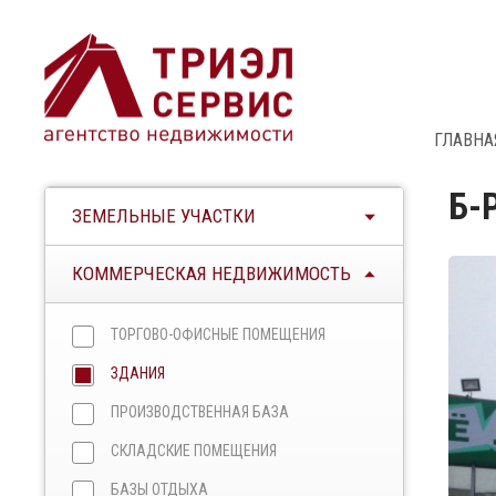
ГЛАВНА
Б-
ЗЕМЕЛЬНЫЕ УЧАСТКИ
КОММЕРЧЕСКАЯ НЕДВИЖИМОСТЬ
ТОРГОВО-ОФИСНЫЕ ПОМЕЩЕНИЯ
ЗДАНИЯ
ПРОИЗВОДСТВЕННАЯ БАЗА
СКЛАДСКИЕ ПОМЕЩЕНИЯ
БАЗЫ ОТДЫХА