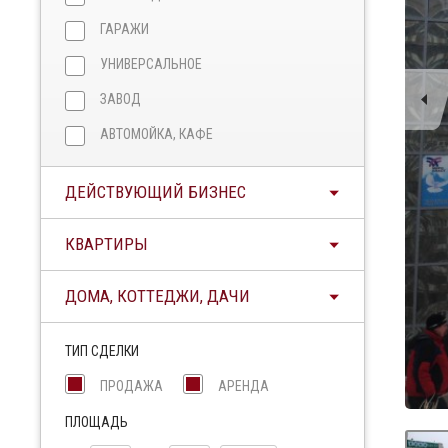
ГАРАЖИ
УНИВЕРСАЛЬНОЕ
ЗАВОД
АВТОМОЙКА, КАФЕ
ДЕЙСТВУЮЩИЙ БИЗНЕС
КВАРТИРЫ
ДОМА, КОТТЕДЖИ, ДАЧИ
ТИП СДЕЛКИ
ПРОДАЖА
АРЕНДА
ПЛОЩАДЬ