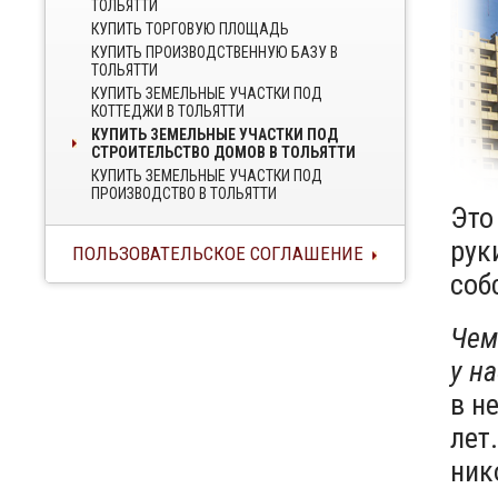
ТОЛЬЯТТИ
КУПИТЬ ТОРГОВУЮ ПЛОЩАДЬ
КУПИТЬ ПРОИЗВОДСТВЕННУЮ БАЗУ В
ТОЛЬЯТТИ
КУПИТЬ ЗЕМЕЛЬНЫЕ УЧАСТКИ ПОД
КОТТЕДЖИ В ТОЛЬЯТТИ
КУПИТЬ ЗЕМЕЛЬНЫЕ УЧАСТКИ ПОД
СТРОИТЕЛЬСТВО ДОМОВ В ТОЛЬЯТТИ
КУПИТЬ ЗЕМЕЛЬНЫЕ УЧАСТКИ ПОД
ПРОИЗВОДСТВО В ТОЛЬЯТТИ
Это
рук
ПОЛЬЗОВАТЕЛЬСКОЕ СОГЛАШЕНИЕ
соб
Чем
у н
в н
лет
ник