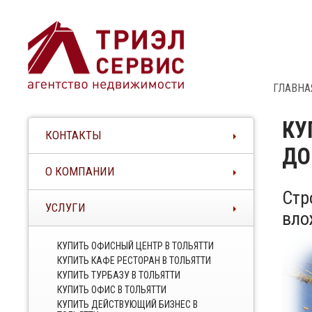
ГЛАВНА
КУ
КОНТАКТЫ
ДО
О КОМПАНИИ
Стр
УСЛУГИ
вло
КУПИТЬ ОФИСНЫЙ ЦЕНТР В ТОЛЬЯТТИ
КУПИТЬ КАФЕ РЕСТОРАН В ТОЛЬЯТТИ
КУПИТЬ ТУРБАЗУ В ТОЛЬЯТТИ
КУПИТЬ ОФИС В ТОЛЬЯТТИ
КУПИТЬ ДЕЙСТВУЮЩИЙ БИЗНЕС В