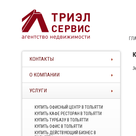
ГЛ
КОНТАКТЫ
З
О КОМПАНИИ
УСЛУГИ
КУПИТЬ ОФИСНЫЙ ЦЕНТР В ТОЛЬЯТТИ
КУПИТЬ КАФЕ РЕСТОРАН В ТОЛЬЯТТИ
КУПИТЬ ТУРБАЗУ В ТОЛЬЯТТИ
КУПИТЬ ОФИС В ТОЛЬЯТТИ
КУПИТЬ ДЕЙСТВУЮЩИЙ БИЗНЕС В