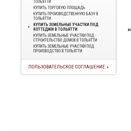
ТОЛЬЯТТИ
КУПИТЬ ТОРГОВУЮ ПЛОЩАДЬ
КУПИТЬ ПРОИЗВОДСТВЕННУЮ БАЗУ В
ТОЛЬЯТТИ
КУПИТЬ ЗЕМЕЛЬНЫЕ УЧАСТКИ ПОД
КОТТЕДЖИ В ТОЛЬЯТТИ
к
КУПИТЬ ЗЕМЕЛЬНЫЕ УЧАСТКИ ПОД
СТРОИТЕЛЬСТВО ДОМОВ В ТОЛЬЯТТИ
КУПИТЬ ЗЕМЕЛЬНЫЕ УЧАСТКИ ПОД
ПРОИЗВОДСТВО В ТОЛЬЯТТИ
ПОЛЬЗОВАТЕЛЬСКОЕ СОГЛАШЕНИЕ