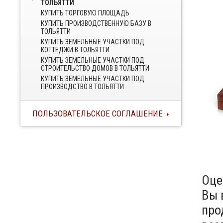
ТОЛЬЯТТИ
КУПИТЬ ТОРГОВУЮ ПЛОЩАДЬ
КУПИТЬ ПРОИЗВОДСТВЕННУЮ БАЗУ В
ТОЛЬЯТТИ
КУПИТЬ ЗЕМЕЛЬНЫЕ УЧАСТКИ ПОД
КОТТЕДЖИ В ТОЛЬЯТТИ
КУПИТЬ ЗЕМЕЛЬНЫЕ УЧАСТКИ ПОД
СТРОИТЕЛЬСТВО ДОМОВ В ТОЛЬЯТТИ
КУПИТЬ ЗЕМЕЛЬНЫЕ УЧАСТКИ ПОД
ПРОИЗВОДСТВО В ТОЛЬЯТТИ
ПОЛЬЗОВАТЕЛЬСКОЕ СОГЛАШЕНИЕ
Оце
Вы 
про