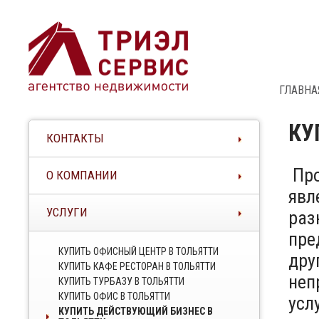
ГЛАВНА
КУ
КОНТАКТЫ
Про
О КОМПАНИИ
явл
УСЛУГИ
раз
пре
КУПИТЬ ОФИСНЫЙ ЦЕНТР В ТОЛЬЯТТИ
дру
КУПИТЬ КАФЕ РЕСТОРАН В ТОЛЬЯТТИ
неп
КУПИТЬ ТУРБАЗУ В ТОЛЬЯТТИ
КУПИТЬ ОФИС В ТОЛЬЯТТИ
усл
КУПИТЬ ДЕЙСТВУЮЩИЙ БИЗНЕС В