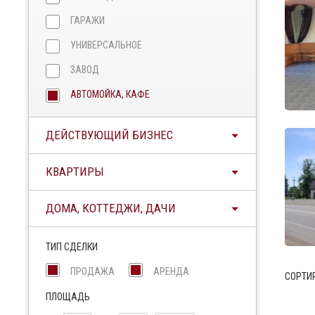
ГАРАЖИ
УНИВЕРСАЛЬНОЕ
ЗАВОД
АВТОМОЙКА, КАФЕ
ДЕЙСТВУЮЩИЙ БИЗНЕС
КВАРТИРЫ
ДОМА, КОТТЕДЖИ, ДАЧИ
ТИП СДЕЛКИ
ПРОДАЖА
АРЕНДА
СОРТИ
ПЛОЩАДЬ