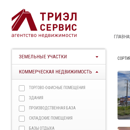
ГЛАВНА
ЗЕМЕЛЬНЫЕ УЧАСТКИ
СОРТИ
КОММЕРЧЕСКАЯ НЕДВИЖИМОСТЬ
ТОРГОВО-ОФИСНЫЕ ПОМЕЩЕНИЯ
ЗДАНИЯ
ПРОИЗВОДСТВЕННАЯ БАЗА
СКЛАДСКИЕ ПОМЕЩЕНИЯ
БАЗЫ ОТДЫХА