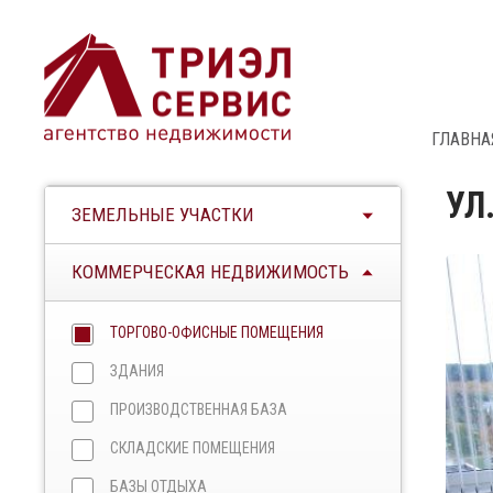
ГЛАВНА
УЛ
ЗЕМЕЛЬНЫЕ УЧАСТКИ
КОММЕРЧЕСКАЯ НЕДВИЖИМОСТЬ
ТОРГОВО-ОФИСНЫЕ ПОМЕЩЕНИЯ
ЗДАНИЯ
ПРОИЗВОДСТВЕННАЯ БАЗА
СКЛАДСКИЕ ПОМЕЩЕНИЯ
БАЗЫ ОТДЫХА