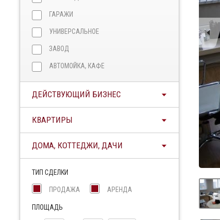
ГАРАЖИ
УНИВЕРСАЛЬНОЕ
ЗАВОД
АВТОМОЙКА, КАФЕ
ДЕЙСТВУЮЩИЙ БИЗНЕС
КВАРТИРЫ
ДОМА, КОТТЕДЖИ, ДАЧИ
ТИП СДЕЛКИ
ПРОДАЖА
АРЕНДА
ПЛОЩАДЬ