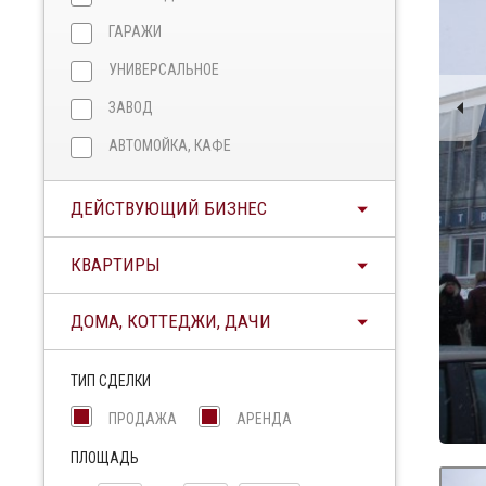
ГАРАЖИ
УНИВЕРСАЛЬНОЕ
ЗАВОД
АВТОМОЙКА, КАФЕ
ДЕЙСТВУЮЩИЙ БИЗНЕС
КВАРТИРЫ
ДОМА, КОТТЕДЖИ, ДАЧИ
ТИП СДЕЛКИ
ПРОДАЖА
АРЕНДА
ПЛОЩАДЬ