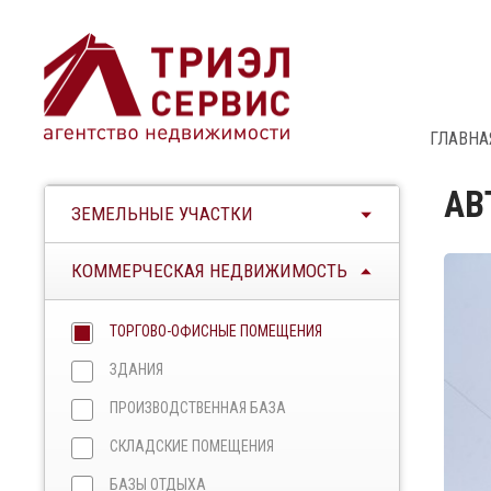
ГЛАВНА
АВ
ЗЕМЕЛЬНЫЕ УЧАСТКИ
КОММЕРЧЕСКАЯ НЕДВИЖИМОСТЬ
ТОРГОВО-ОФИСНЫЕ ПОМЕЩЕНИЯ
ЗДАНИЯ
ПРОИЗВОДСТВЕННАЯ БАЗА
СКЛАДСКИЕ ПОМЕЩЕНИЯ
БАЗЫ ОТДЫХА