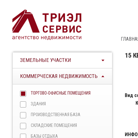
ГЛАВНА
15 
ЗЕМЕЛЬНЫЕ УЧАСТКИ
КОММЕРЧЕСКАЯ НЕДВИЖИМОСТЬ
ТОРГОВО-ОФИСНЫЕ ПОМЕЩЕНИЯ
Вид с
ЗДАНИЯ
ПРОИЗВОДСТВЕННАЯ БАЗА
СКЛАДСКИЕ ПОМЕЩЕНИЯ
ИНФО
БАЗЫ ОТДЫХА