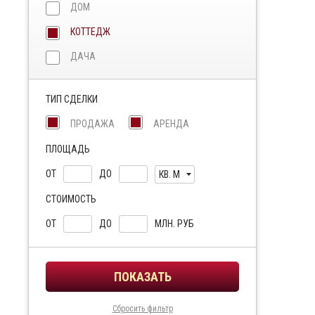
ДОМ
КОТТЕДЖ
ДАЧА
ТИП СДЕЛКИ
ПРОДАЖА
АРЕНДА
ПЛОЩАДЬ
ОТ
ДО
КВ. М
СТОИМОСТЬ
ОТ
ДО
МЛН. РУБ
Сбросить фильтр