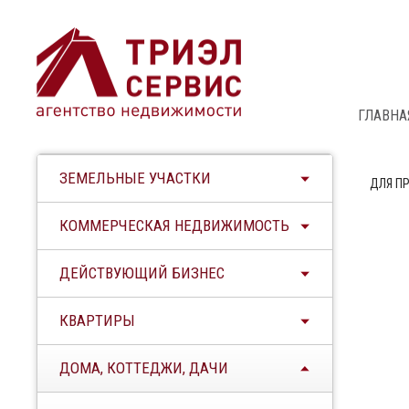
ГЛАВНА
ЗЕМЕЛЬНЫЕ УЧАСТКИ
ДЛЯ П
КОММЕРЧЕСКАЯ НЕДВИЖИМОСТЬ
ДЕЙСТВУЮЩИЙ БИЗНЕС
КВАРТИРЫ
ДОМА, КОТТЕДЖИ, ДАЧИ