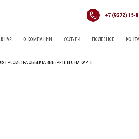
+7 (9272) 15-0
АВНАЯ
О КОМПАНИИ
УСЛУГИ
ПОЛЕЗНОЕ
КОНТ
ЛЯ ПРОСМОТРА ОБЪЕКТА ВЫБЕРИТЕ ЕГО НА КАРТЕ