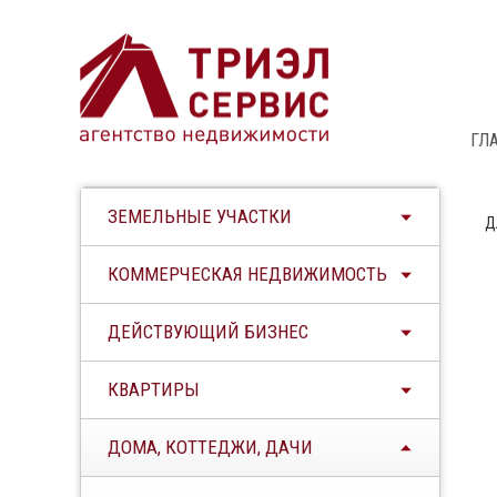
ГЛ
ЗЕМЕЛЬНЫЕ УЧАСТКИ
Д
КОММЕРЧЕСКАЯ НЕДВИЖИМОСТЬ
ДЕЙСТВУЮЩИЙ БИЗНЕС
КВАРТИРЫ
ДОМА, КОТТЕДЖИ, ДАЧИ