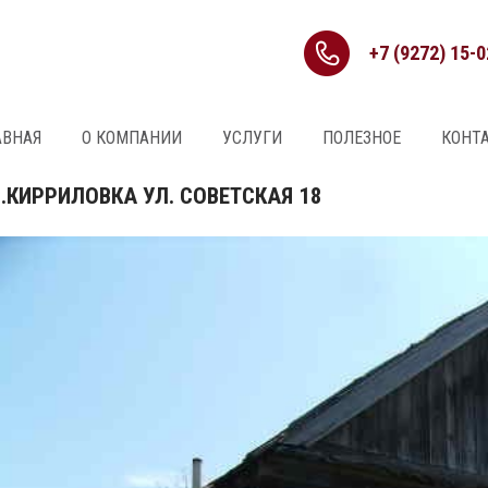
+7 (9272) 15-0
АВНАЯ
О КОМПАНИИ
УСЛУГИ
ПОЛЕЗНОЕ
КОНТ
.КИРРИЛОВКА УЛ. СОВЕТСКАЯ 18