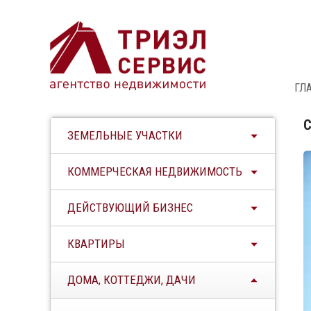
ГЛ
С
ЗЕМЕЛЬНЫЕ УЧАСТКИ
КОММЕРЧЕСКАЯ НЕДВИЖИМОСТЬ
ДЕЙСТВУЮЩИЙ БИЗНЕС
КВАРТИРЫ
ДОМА, КОТТЕДЖИ, ДАЧИ