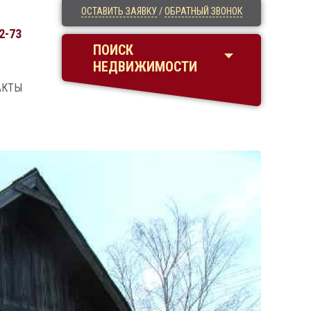
ОСТАВИТЬ ЗАЯВКУ
/
ОБРАТНЫЙ ЗВОНОК
2-73
ПОИСК
НЕДВИЖИМОСТИ
АКТЫ