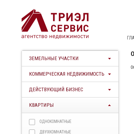
ГЛ
ЗЕМЕЛЬНЫЕ УЧАСТКИ
О
КОММЕРЧЕСКАЯ НЕДВИЖИМОСТЬ
ДЕЙСТВУЮЩИЙ БИЗНЕС
КВАРТИРЫ
ОДНОКОМНАТНЫЕ
ДВУХКОМНАТНЫЕ