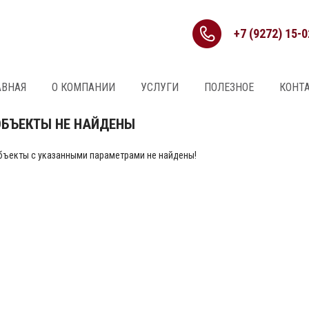
+7 (9272) 15-0
АВНАЯ
О КОМПАНИИ
УСЛУГИ
ПОЛЕЗНОЕ
КОНТ
ОБЪЕКТЫ НЕ НАЙДЕНЫ
бъекты с указанными параметрами не найдены!