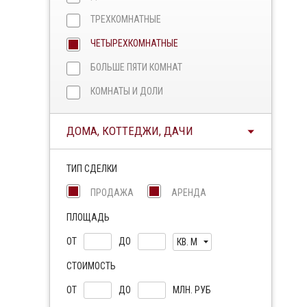
ТРЕХКОМНАТНЫЕ
ЧЕТЫРЕХКОМНАТНЫЕ
БОЛЬШЕ ПЯТИ КОМНАТ
КОМНАТЫ И ДОЛИ
ДОМА, КОТТЕДЖИ, ДАЧИ
ТИП СДЕЛКИ
ПРОДАЖА
АРЕНДА
ПЛОЩАДЬ
ОТ
ДО
КВ. М
СТОИМОСТЬ
ОТ
ДО
МЛН. РУБ